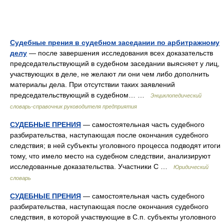
Судебные прения в судебном заседании по арбитражному
делу
— после завершения исследования всех доказательств
председательствующий в судебном заседании выясняет у лиц,
участвующих в деле, не желают ли они чем либо дополнить
материалы дела. При отсутствии таких заявлений
председательствующий в судебном… …
Энциклопедический
словарь-справочник руководителя предприятия
СУДЕБНЫЕ ПРЕНИЯ
— самостоятельная часть судебного
разбирательства, наступающая после окончания судебного
следствия; в ней субъекты уголовного процесса подводят итоги
тому, что имело место на судебном следствии, анализируют
исследованные доказательства. Участники С …
Юридический
словарь
СУДЕБНЫЕ ПРЕНИЯ
— самостоятельная часть судебного
разбирательства, наступающая после окончания судебного
следствия, в которой участвующие в С.п. субъекты уголовного