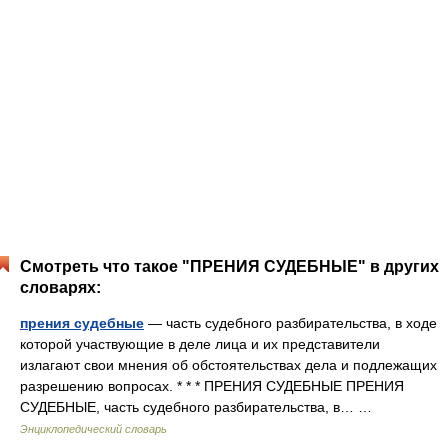
Смотреть что такое "ПРЕНИЯ СУДЕБНЫЕ" в других
словарях:
прения судебные
— часть судебного разбирательства, в ходе
которой участвующие в деле лица и их представители
излагают свои мнения об обстоятельствах дела и подлежащих
разрешению вопросах. * * * ПРЕНИЯ СУДЕБНЫЕ ПРЕНИЯ
СУДЕБНЫЕ, часть судебного разбирательства, в… …
Энциклопедический словарь