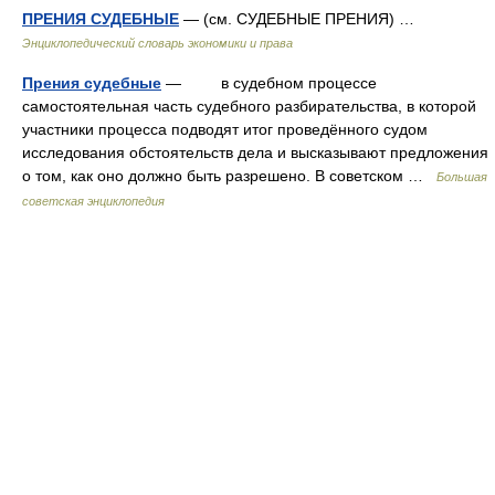
ПРЕНИЯ СУДЕБНЫЕ
— (см. СУДЕБНЫЕ ПРЕНИЯ) …
Энциклопедический словарь экономики и права
Прения судебные
— в судебном процессе
самостоятельная часть судебного разбирательства, в которой
участники процесса подводят итог проведённого судом
исследования обстоятельств дела и высказывают предложения
о том, как оно должно быть разрешено. В советском …
Большая
советская энциклопедия