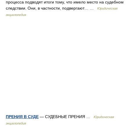
процесса подводят итоги тому, что имело место на судебном
следствии. Они, в частности, подвергают… …
Юридическая
энциклопедия
ПРЕНИЯ В СУДЕ
— СУДЕБНЫЕ ПРЕНИЯ …
Юридическая
энциклопедия