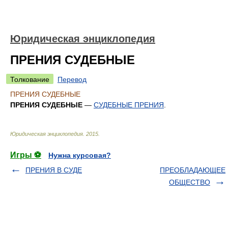
Юридическая энциклопедия
ПРЕНИЯ СУДЕБНЫЕ
Толкование
Перевод
ПРЕНИЯ СУДЕБНЫЕ
ПРЕНИЯ СУДЕБНЫЕ
—
СУДЕБНЫЕ ПРЕНИЯ
.
Юридическая энциклопедия
.
2015
.
Игры ⚽
Нужна курсовая?
ПРЕНИЯ В СУДЕ
ПРЕОБЛАДАЮЩЕЕ
ОБЩЕСТВО